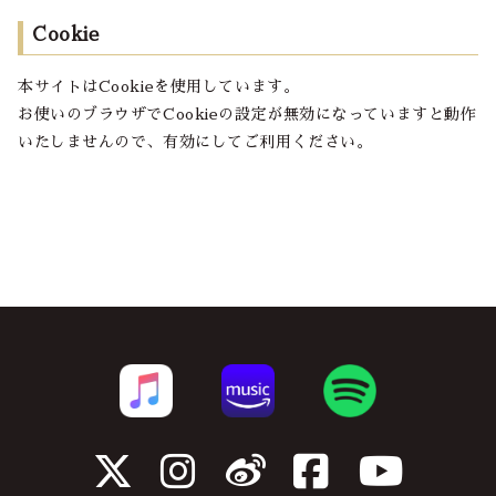
Cookie
本サイトはCookieを使用しています。
お使いのブラウザでCookieの設定が無効になっていますと動作
いたしませんので、有効にしてご利用ください。