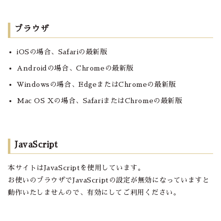
ブラウザ
iOSの場合、Safariの最新版
Androidの場合、Chromeの最新版
Windowsの場合、EdgeまたはChromeの最新版
Mac OS Xの場合、SafariまたはChromeの最新版
JavaScript
本サイトはJavaScriptを使用しています。
お使いのブラウザでJavaScriptの設定が無効になっていますと
動作いたしませんので、有効にしてご利用ください。