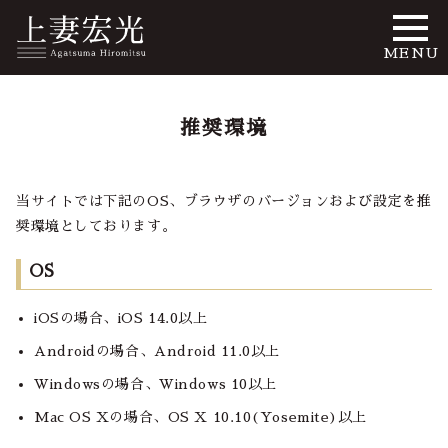
MENU
推奨環境
当サイトでは下記のOS、ブラウザのバージョンおよび設定を推
奨環境としております。
OS
iOSの場合、iOS 14.0以上
Androidの場合、Android 11.0以上
Windowsの場合、Windows 10以上
Mac OS Xの場合、OS X 10.10(Yosemite)以上