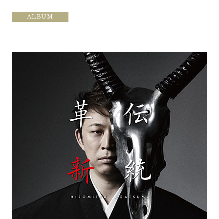
ALBUM