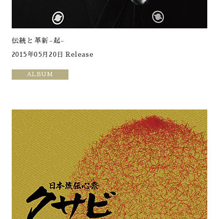
伝統と革新-起-
2015年05月20日 Release
ALBUM