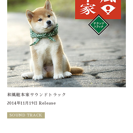
和風総本家サウンドトラック
2014年11月19日 Release
SOUND TRACK