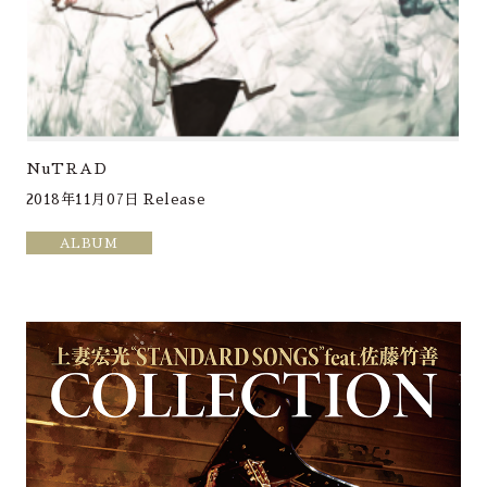
NuTRAD
2018年11月07日 Release
ALBUM