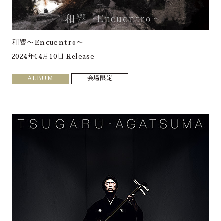
和響〜Encuentro〜
2024年04月10日 Release
ALBUM
会場限定