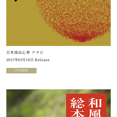
日本流伝心祭 クサビ
2015年02月18日 Release
OTHER