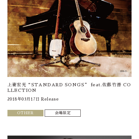
上妻宏光“STANDARD SONGS” feat.佐藤竹善 CO
LLECTION
2018年03月17日 Release
OTHER
会場限定