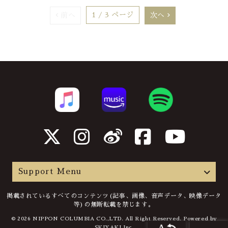
1 / 3 ページ
前へ
次へ
Support Menu
掲載されているすべてのコンテンツ(記事、画像、音声データ、映像データ
等)の無断転載を禁じます。
© 2026 NIPPON COLUMBIA CO.,LTD. All Right Reserved. Powered by
SKIYAKI Inc.