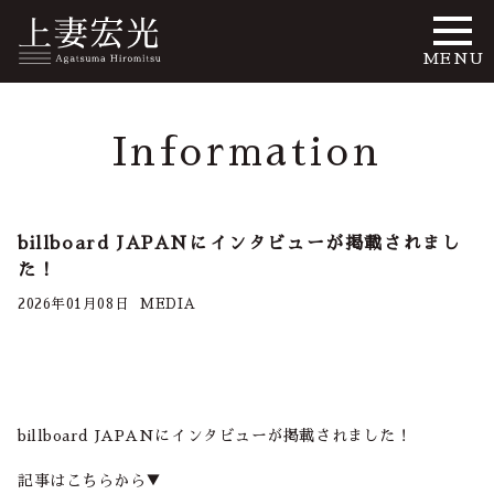
MENU
Information
billboard JAPANにインタビューが掲載されまし
た！
2026年01月08日
MEDIA
billboard JAPANにインタビューが掲載されました！
記事はこちらから▼