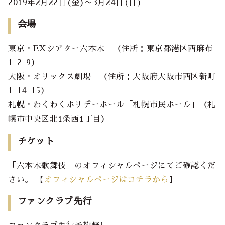
2019年2月22日(金)〜3月24日(日)
会場
東京・EXシアター六本木 （住所：東京都港区西麻布
1-2-9）
大阪・オリックス劇場 （住所：大阪府大阪市西区新町
1-14-15）
札幌・わくわくホリデーホール「札幌市民ホール」（札
幌市中央区北1条西1丁目）
チケット
「六本木歌舞伎」のオフィシャルページにてご確認くだ
さい。 【
オフィシャルページはコチラから
】
ファンクラブ先行