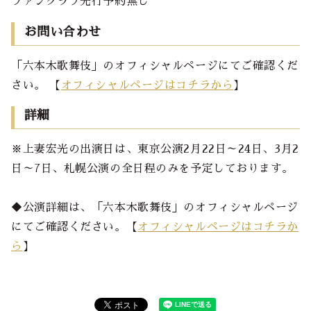
ファンクラブ先行予約無し
お問い合わせ
「六本木歌舞伎」のオフィシャルページにてご確認くだ
さい。 【
オフィシャルページはコチラから
】
詳細
※上妻宏光の出演日は、東京公演2月22日～24日、3月2
日～7日、札幌公演の全日程のみを予定しております。
◆公演詳細は、「六本木歌舞伎」のオフィシャルページ
にてご確認ください。【
オフィシャルページはコチラか
ら
】