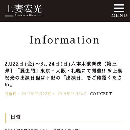
MENU
Information
2月22日(金)〜3月24日(日)六本木歌舞伎【第三
弾】「羅生門」東京・大阪・札幌にて開催!! ※上妻
宏光の出演日程は下記の「出演日」をご確認くださ
い。
開催日 :
2019年02月22日 〜 2019年03月24日
CONCERT
日時