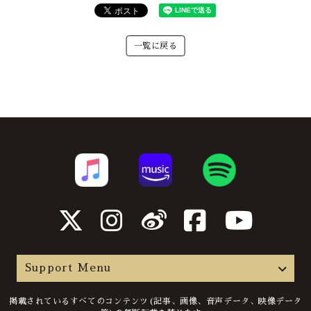
一覧に戻る
Support Menu
掲載されているすべてのコンテンツ(記事、画像、音声データ、映像データ