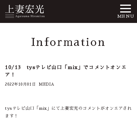
MENU
Information
10/13 tysテレビ山口「mix」でコメントオンエ
ア！
2022年10月01日
MEDIA
tysテレビ山口「mix」にて上妻宏光のコメントがオンエアされ
ます！