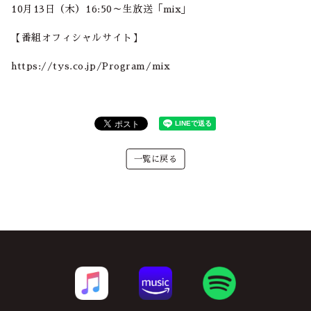
10月13日（木）16:50～生放送「mix」
【番組オフィシャルサイト】
https://tys.co.jp/Program/mix
一覧に戻る