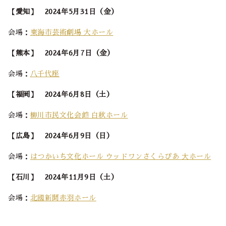
【愛知】 2024年5月31日（金）
会場：
東海市芸術劇場 大ホール
【熊本】 2024年6月7日（金）
会場：
八千代座
【福岡】
2024年6月8日（土）
会場：
柳川市民文化会館 白秋ホール
【広島】
2024年6月9日（日）
会場：
はつかいち文化ホール ウッドワンさくらぴあ ⼤ホール
【石川】
2024年11月9日（土）
会場：
北國新聞赤羽ホール