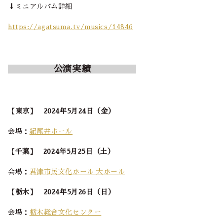
⬇️ミニアルバム詳細
https://agatsuma.tv/musics/14846
公演実績
【東京】 2024年5月24日（金）
会場：
紀尾井ホール
【千葉】 2024年5月25日（土）
会場：
君津市民文化ホール 大ホール
【栃木】 2024年5月26日（日）
会場：
栃木総合文化センター