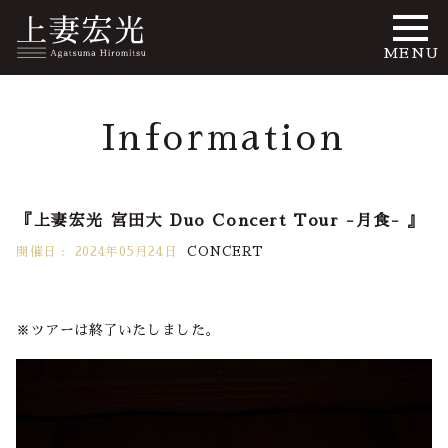
MENU
Information
『上妻宏光 宮田大 Duo Concert Tour -月食- 』
開催日 :
2024年05月24日
CONCERT
※ツアーは終了いたしました。