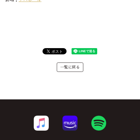
一覧に戻る