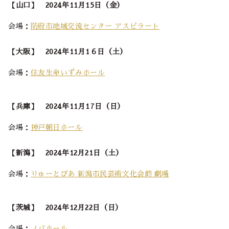
【山口】
2024年11月15日（金）
会場：
防府市地域交流センター アスピラート
【大阪】
2024年11月1６日（土）
会場：
住友生命いずみホール
【兵庫】
2024年11月17日（日）
会場：
神戸朝日ホール
【新潟】
2024年12月21日（土）
会場：
りゅーとぴあ 新潟市民芸術文化会館 劇場
【茨城】
2024年12月22日（日）
会場：
ノバホール