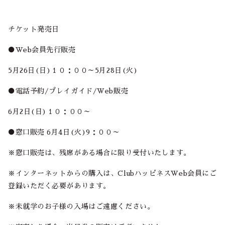
チケット発売日
●Web会員先行販売
5月26日(日)１０：００～5月28日(火)
●電話予約/プレイガイド/Web販売
6月2日(日)１０：００～
●窓口販売 6月4日(火)9：００～
※窓口販売は、残席がある場合に限り受付いたします。
※インターネットからの購入は、ClubハッピネスWeb会員にご
登録いただく必要があります。
※未就学のお子様の入場はご遠慮ください。