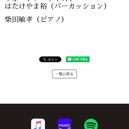
はたけやま裕（パーカッション）
柴田敏孝（ピアノ）
一覧に戻る