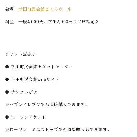
会場
幸田町民会館さくらホール
料金 一般4,000円、学生2,000円＜全席指定＞
チケット販売所
● 幸田町民会館チケットセンター
● 幸田町民会館webサイト
● チケットぴあ
※セブンイレブンでも直接購入できます。
● ローソンチケット
※ローソン、ミニストップでも直接購入もできます。