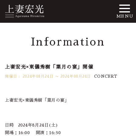
MENU
Information
上妻宏光×東儀秀樹「葉月の宴」開催
開催日 :
2024年08月24日 〜 2024年08月24日
CONCERT
上妻宏光×東儀秀樹「葉月の宴」
日時 2024年8月24日(土)
開場：16:00 開演：16:30