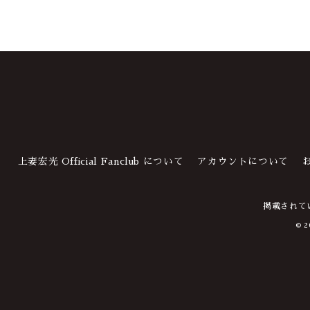
上妻宏光 Official Fanclub について
アカウントについて
掲載されて
© 2