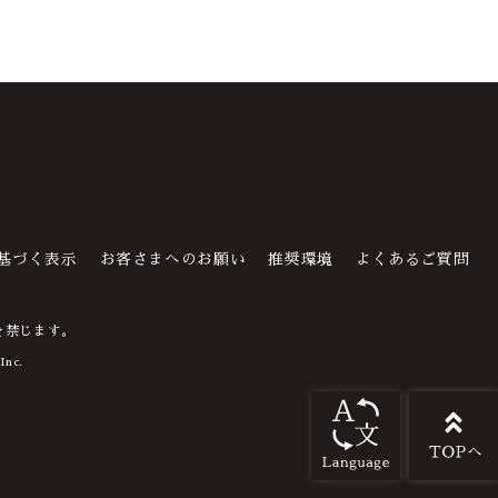
基づく表示
お客さまへのお願い
推奨環境
よくあるご質問
を禁じます。
Inc.