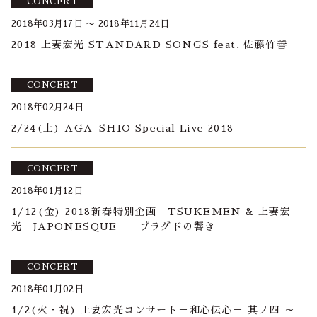
CONCERT
2018年03月17日 〜 2018年11月24日
2018 上妻宏光 STANDARD SONGS feat. 佐藤竹善
CONCERT
2018年02月24日
2/24(土) AGA-SHIO Special Live 2018
CONCERT
2018年01月12日
1/12(金) 2018新春特別企画 TSUKEMEN & 上妻宏
光 JAPONESQUE －プラグドの響き－
CONCERT
2018年01月02日
1/2(火・祝) 上妻宏光コンサート－和心伝心－ 其ノ四 ～