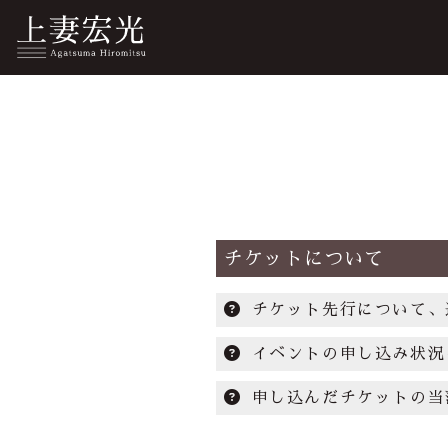
チケットについて
チケット先行について、
イベントの申し込み状況
申し込んだチケットの当
会員登録