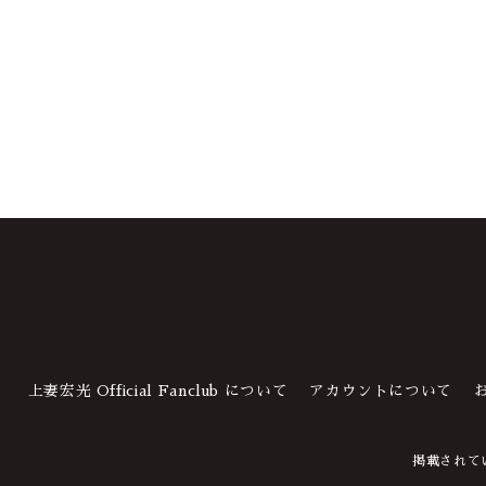
Officia
上妻宏光 Official Fanclub について
アカウントについて
掲載されて