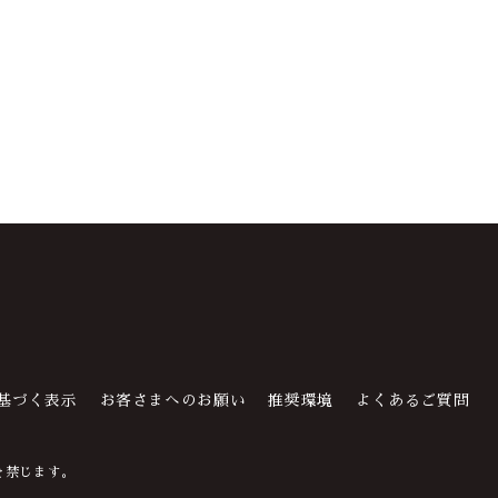
基づく表示
お客さまへのお願い
推奨環境
よくあるご質問
を禁じます。