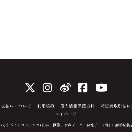
l Fanclubについて
お支払いについて
利用規約
個人情報保護方針
特定商取引法に
マイページ
いるすべてのコンテンツ(記事、画像、音声データ、映像データ等)の無断転載