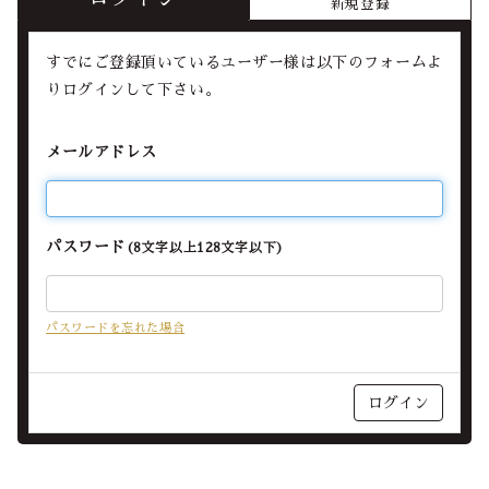
新規登録
すでにご登録頂いているユーザー様は以下のフォームよ
りログインして下さい。
メールアドレス
パスワード
(8文字以上128文字以下)
パスワードを忘れた場合