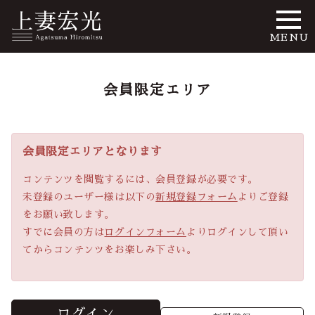
MENU
会員限定エリア
会員限定エリアとなります
コンテンツを閲覧するには、会員登録が必要です。
未登録のユーザー様は以下の
新規登録フォーム
よりご登録
をお願い致します。
すでに会員の方は
ログインフォーム
よりログインして頂い
てからコンテンツをお楽しみ下さい。
ログイン