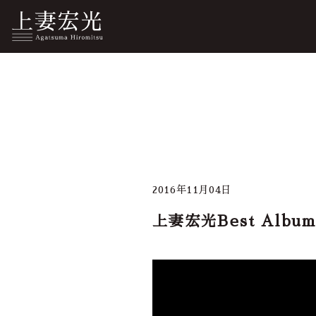
2016年11月04日
上妻宏光Best Alb
会員登録