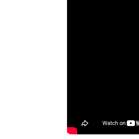
Officia