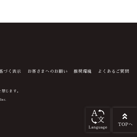
基づく表示
お客さまへのお願い
推奨環境
よくあるご質問
を禁じます。
Inc.