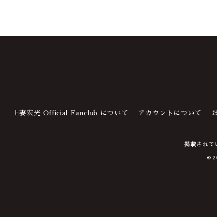
上妻宏光 Official Fanclub について
アカウントについて
掲載されて
© 2