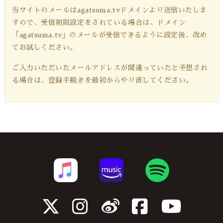
当サイトのメールは
agatsuma.tv
ドメインより送信いたしま
すので、受信制限設定をされている場合は、ドメイン
「agatsuma.tv」のメールが受信できるように設定後、改め
てお試しください。
ご入力いただいたメールアドレスが間違っていたと予想され
る場合は、登録手続きを最初からやり直してください。