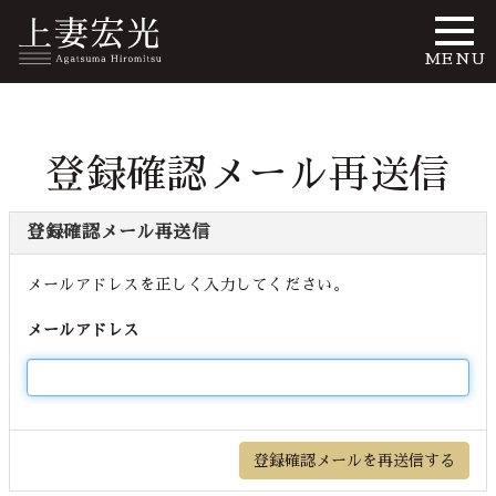
MENU
登録確認メール再送信
登録確認メール再送信
メールアドレスを正しく入力してください。
メールアドレス