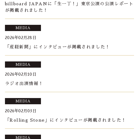
billboard JAPANに「生一丁！」東京公演の公演レポート
が掲載されました！
MEDIA
2026年02月28日
「産経新聞」にインタビューが掲載されました！
MEDIA
2026年02月10日
ラジオ出演情報！
MEDIA
2026年02月03日
「Rolling Stone」にインタビューが掲載されました！
MEDIA