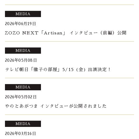
MEDIA
2026年06月19日
ZOZO NEXT「Artisan」 インタビュー（前編）公開
MEDIA
2026年05月08日
テレビ朝日「徹子の部屋」5/15 (金) 出演決定！
MEDIA
2026年05月02日
やのとあがつま インタビューが公開されました
MEDIA
2026年03月16日