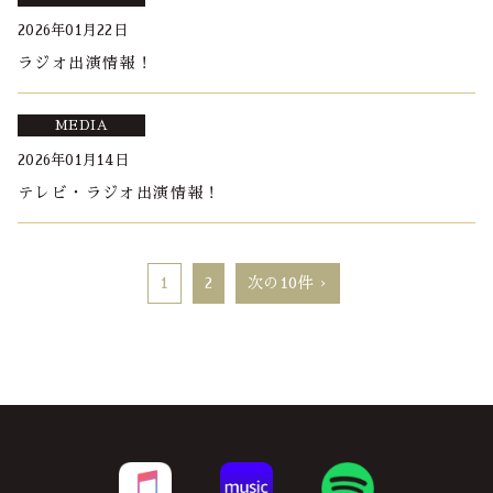
2026年01月22日
ラジオ出演情報！
MEDIA
2026年01月14日
テレビ・ラジオ出演情報！
1
2
次の10件 ›